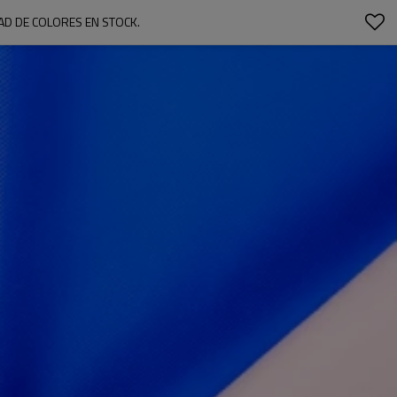
DAD DE COLORES EN STOCK.