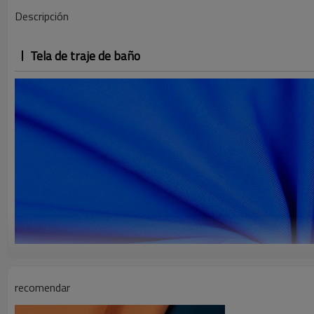
Descripción
Tela de traje de baño
recomendar