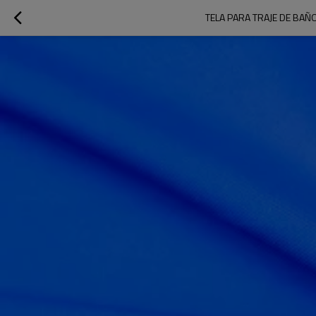
TELA PARA TRAJE DE BAÑO