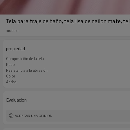
Tela para traje de baño, tela lisa de nailon mate, te
modelo
propiedad
Composición de la tela
Peso
Resistencia a la abrasión
Color
Ancho
Evaluacion
AGREGAR UNA OPINIÓN