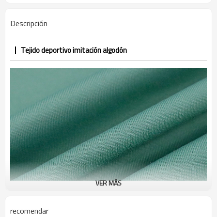
Descripción
Tejido deportivo imitación algodón
VER MÁS
recomendar